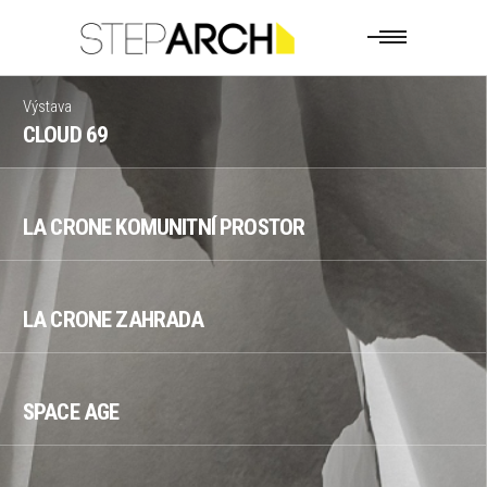
Výstava
CLOUD 69
LA CRONE KOMUNITNÍ PROSTOR
LA CRONE ZAHRADA
SPACE AGE